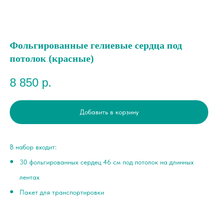
Фольгированные гелиевые сердца под
потолок (красные)
8 850
р.
Добавить в корзину
В набор входит:
30 фольгированных сердец 46 см под потолок на длинных
лентах
Пакет для транспортировки