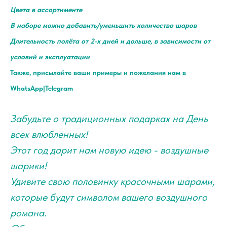
Цвета в ассортименте
В наборе можно добавить/уменьшить количество шаров
Длительность полёта от 2-х дней и дольше, в зависимости от
условий и эксплуатации
Также, присылайте ваши примеры и пожелания нам в
WhatsApp|Telegram
Забудьте о традиционных подарках на День
всех влюбленных!
Этот год дарит нам новую идею - воздушные
шарики!
Удивите свою половинку красочными шарами,
которые будут символом вашего воздушного
романа.