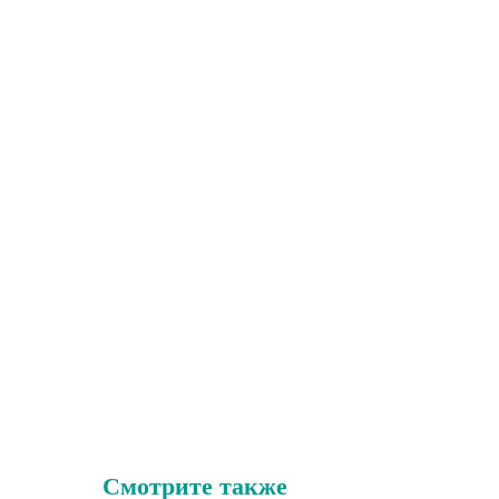
Смотрите также