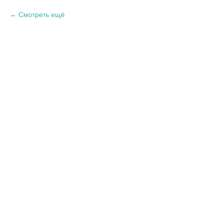
Смотреть ещё