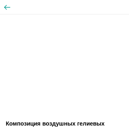
Композиция воздушных гелиевых