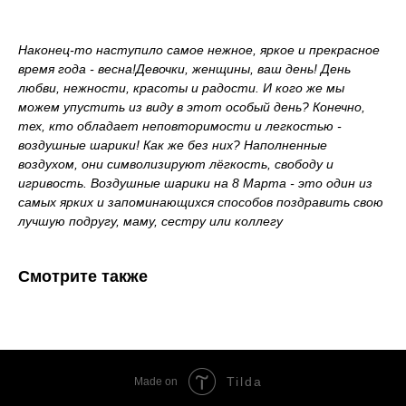
Наконец-то наступило самое нежное, яркое и прекрасное
время года - весна!Девочки, женщины, ваш день! День
любви, нежности, красоты и радости. И кого же мы
можем упустить из виду в этот особый день? Конечно,
тех, кто обладает неповторимости и легкостью -
воздушные шарики! Как же без них? Наполненные
воздухом, они символизируют лёгкость, свободу и
игривость. Воздушные шарики на 8 Марта - это один из
самых ярких и запоминающихся способов поздравить свою
лучшую подругу, маму, сестру или коллегу
Смотрите также
Tilda
Made on