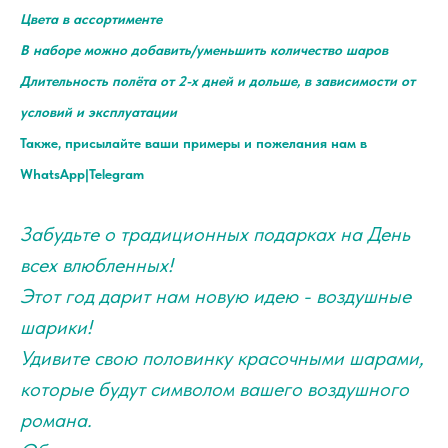
Цвета в ассортименте
В наборе можно добавить/уменьшить количество шаров
Длительность полёта от 2-х дней и дольше, в зависимости от
условий и эксплуатации
Также, присылайте ваши примеры и пожелания нам в
WhatsApp|Telegram
Забудьте о традиционных подарках на День
всех влюбленных!
Этот год дарит нам новую идею - воздушные
шарики!
Удивите свою половинку красочными шарами,
которые будут символом вашего воздушного
романа.