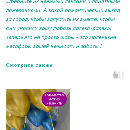
Оберните их нежными лентами и приятными
пожеланиями. А какой романтический выход
за город, чтобы запустить их вместе, чтобы
они уносили вашу любовь далеко-далеко!
Теперь это не просто шары - это маленькие
метафоры вашей нежности и заботы !
Смотрите также
Количество
можно
изменить