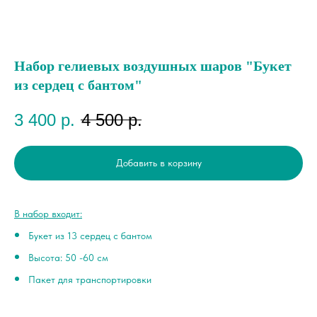
Набор гелиевых воздушных шаров "Букет
из сердец с бантом"
3 400
р.
4 500
р.
Добавить в корзину
В набор входит:
Букет из 13 сердец с бантом
Высота: 50 -60 см
Пакет для транспортировки