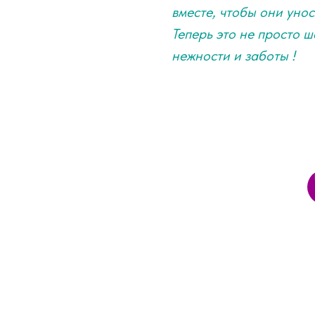
вместе, чтобы они уно
Теперь это не просто 
нежности и заботы !