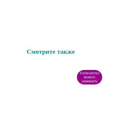
Смотрите также
Количество
можно
изменить