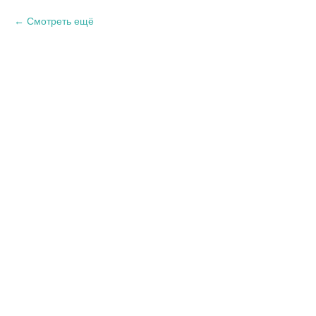
Смотреть ещё