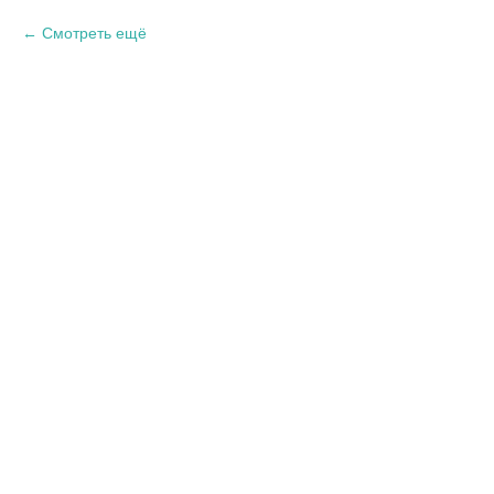
Смотреть ещё