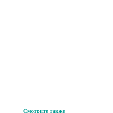
Смотрите также