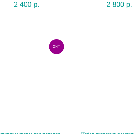
2 400
р.
2 800
р.
ХИТ