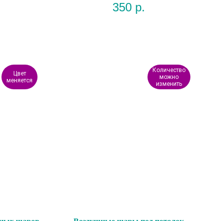
350
р.
Количество
Цвет
можно
меняется
изменить