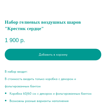
Набор гелиевых воздушных шаров
"Крестик сердце"
1 900
р.
Добавить в корзину
В набор входит:
В стоимость входить только коробка с декором и
фольгированным бантом
Коробка 60/60 см с декором и фольгированным бантом
Возможны разные варианты наполнения