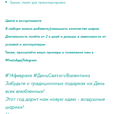
Грузик, пакет для транспортировки
Цвета в ассортименте
В наборе можно добавить/уменьшить количество шаров
Длительность полёта от 2-х дней и дольше, в зависимости от
условий и эксплуатации
Также, присылайте ваши примеры и пожелания нам в
WhatsApp|Telegram
#14февраля #ДеньСвятогоВалентина
Забудьте о традиционных подарках на День
всех влюбленных!
Этот год дарит нам новую идею - воздушные
шарики!