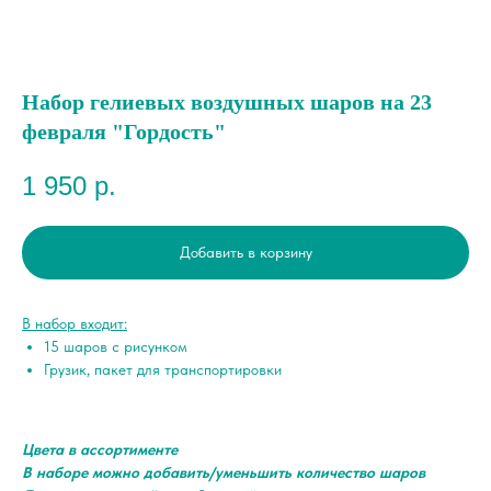
Набор гелиевых воздушных шаров на 23
февраля "Гордость"
1 950
р.
Добавить в корзину
В набор входит:
15 шаров с рисунком
Грузик, пакет для транспортировки
Цвета в ассортименте
В наборе можно добавить/уменьшить количество шаров