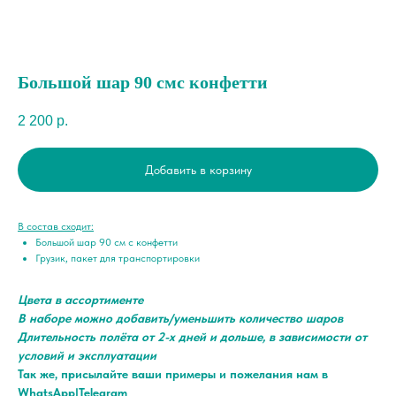
Большой шар 90 смс конфетти
2 200
р.
Добавить в корзину
В состав сходит:
Большой шар 90 см с конфетти
Грузик, пакет для транспортировки
Цвета в ассортименте
В наборе можно добавить/уменьшить количество шаров
Длительность полёта от 2-х дней и дольше, в зависимости от
условий и эксплуатации
Так же, присылайте ваши примеры и пожелания нам в
WhatsApp|Telegram