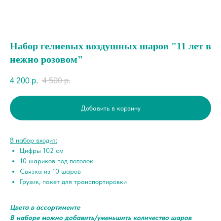
Набор гелиевых воздушных шаров "11 лет в
нежно розовом"
4 200
р.
4 500
р.
Добавить в корзину
В набор входит:
Цифры 102 см
10 шариков под потолок
Связка из 10 шаров
Грузик, пакет для транспортировки
Цвета в ассортименте
В наборе можно добавить/уменьшить количество шаров