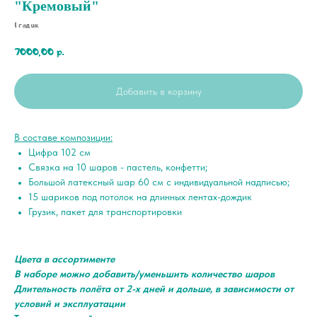
"Кремовый"
1 годик
7000,00
р.
Добавить в корзину
В составе композиции:
Цифра 102 см
Связка на 10 шаров - пастель, конфетти;
Большой латексный шар 60 см с индивидуальной надписью;
15 шариков под потолок на длинных лентах-дождик
Грузик, пакет для транспортировки
Цвета в ассортименте
В наборе можно добавить/уменьшить количество шаров
Длительность полёта от 2-х дней и дольше, в зависимости от
условий и эксплуатации