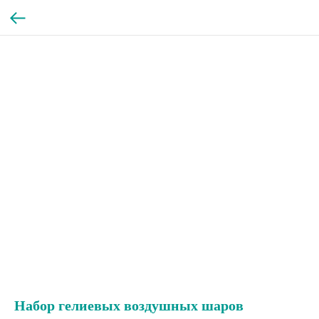
Набор гелиевых воздушных шаров