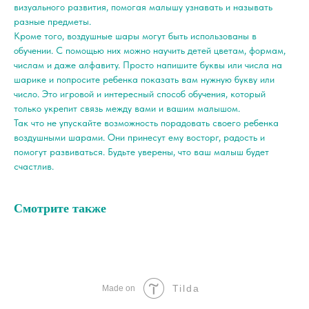
визуального развития, помогая малышу узнавать и называть
разные предметы.
Кроме того, воздушные шары могут быть использованы в
обучении. С помощью них можно научить детей цветам, формам,
числам и даже алфавиту. Просто напишите буквы или числа на
шарике и попросите ребенка показать вам нужную букву или
число. Это игровой и интересный способ обучения, который
только укрепит связь между вами и вашим малышом.
Так что не упускайте возможность порадовать своего ребенка
воздушными шарами. Они принесут ему восторг, радость и
помогут развиваться. Будьте уверены, что ваш малыш будет
счастлив.
Смотрите также
Tilda
Made on