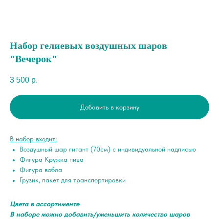
Набор гелиевых воздушных шаров
"Вечерок"
3 500
р.
Добавить в корзину
В набор входит:
Воздушный шар гигант (70см) с индивидуальной надписью
Фигура Кружка пива
Фигура вобла
Грузик, пакет для транспортировки
Цвета в ассортименте
В наборе можно добавить/уменьшить количество шаров