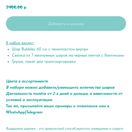
3900,00
р.
Добавить в корзину
В набор входит:
Шар Bubbles 60 см с пенопластом внутри
Связка из 7 жемчужных шаров на черных лентах с бантиками
Грузик, пакет для транспортировки
Цвета в ассортименте
В наборе можно добавить/уменьшить количество шаров
Длительность полёта от 2-х дней и дольше, в зависимости от
условий и эксплуатации
Так же, присылайте ваши примеры и пожелания нам в
WhatsApp|Telegram
Воздушные шарики - это прекрасный способ украсить помещение и создать