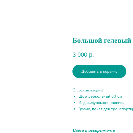
Большой гелевый
3 000
р.
Добавить в корзину
С состав входит:
Шар Зеркальный 80 см
Индивидуальная надпись
Грузик, пакет для транспорт
Цвета в ассортименте