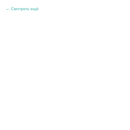
Смотреть ещё