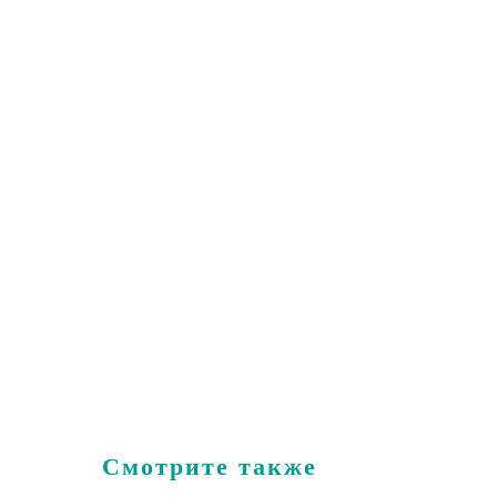
Смотрите также