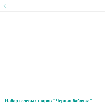
Набор гелевых шаров "Черная бабочка"