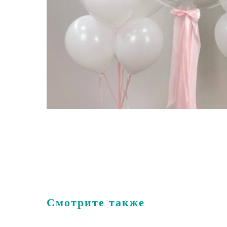
Смотрите также