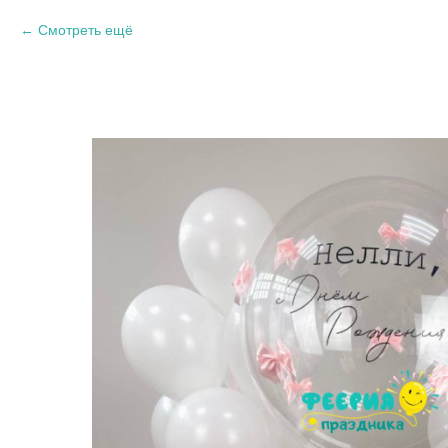
Смотреть ещё