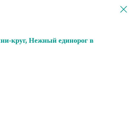
ини-круг, Нежный единорог в