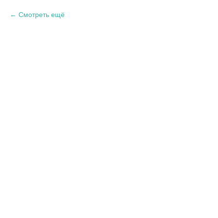
Смотреть ещё