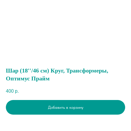
Шар (18''/46 см) Круг, Трансформеры,
Оптимус Прайм
400
р.
Добавить в корзину