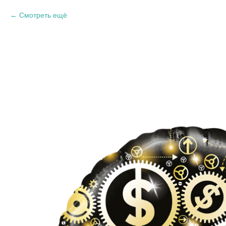
Смотреть ещё