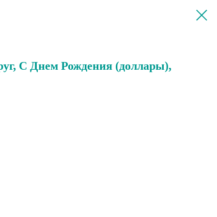
Круг, С Днем Рождения (доллары),