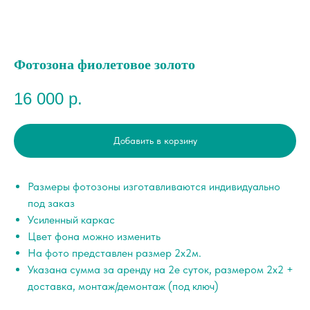
Фотозона фиолетовое золото
16 000
р.
Добавить в корзину
Размеры фотозоны изготавливаются индивидуально
под заказ
Усиленный каркас
Цвет фона можно изменить
На фото представлен размер 2х2м.
Указана сумма за аренду на 2е суток, размером 2х2 +
доставка, монтаж/демонтаж (под ключ)