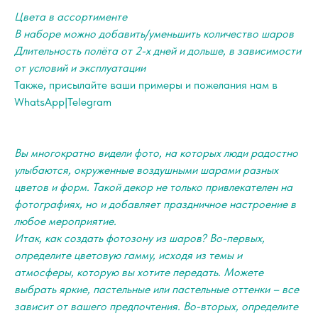
Цвета в ассортименте
В наборе можно добавить/уменьшить количество шаров
Длительность полёта от 2-х дней и дольше, в зависимости
от условий и эксплуатации
Также, присылайте ваши примеры и пожелания нам в
WhatsApp|Telegram
Вы многократно видели фото, на которых люди радостно
улыбаются, окруженные воздушными шарами разных
цветов и форм. Такой декор не только привлекателен на
фотографиях, но и добавляет праздничное настроение в
любое мероприятие.
Итак, как создать фотозону из шаров? Во-первых,
определите цветовую гамму, исходя из темы и
атмосферы, которую вы хотите передать. Можете
выбрать яркие, пастельные или пастельные оттенки – все
зависит от вашего предпочтения. Во-вторых, определите