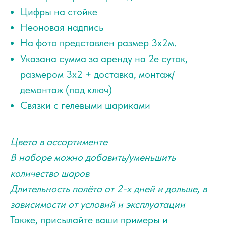
Цифры на стойке
Неоновая надпись
На фото представлен размер 3х2м.
Указана сумма за аренду на 2е суток,
размером 3х2 + доставка, монтаж/
демонтаж (под ключ)
Связки с гелевыми шариками
Цвета в ассортименте
В наборе можно добавить/уменьшить
количество шаров
Длительность полёта от 2-х дней и дольше, в
зависимости от условий и эксплуатации
Также, присылайте ваши примеры и