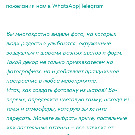
пожелания нам в WhatsApp|Telegram
Вы многократно видели фото, на которых
люди радостно улыбаются, окруженные
воздушными шарами разных цветов и форм.
Такой декор не только привлекателен на
фотографиях, но и добавляет праздничное
настроение в любое мероприятие.
Итак, как создать фотозону из шаров? Во-
первых, определите цветовую гамму, исходя из
темы и атмосферы, которую вы хотите
передать. Можете выбрать яркие, пастельные
или пастельные оттенки – все зависит от