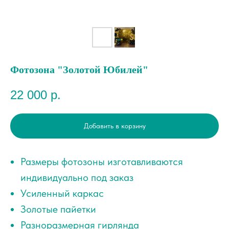
Фотозона "Золотой Юбилей"
22 000
р.
Добавить в корзину
Размеры фотозоны изготавливаются
индивидуально под заказ
Усиленный каркас
Золотые пайетки
Разноразмерная гирлянда