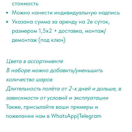
стоимость
Можно нанести индивидуальную надпись
Указана сумма за аренду на 2е суток,
размером 1,5х2 + доставка, монтаж/
демонтаж (под ключ)
Цвета в ассортименте
В наборе можно добавить/уменьшить
количество шаров
Длительность полёта от 2-х дней и дольше, в
зависимости от условий и эксплуатации
Также, присылайте ваши примеры и
пожелания нам в WhatsApp|Telegram