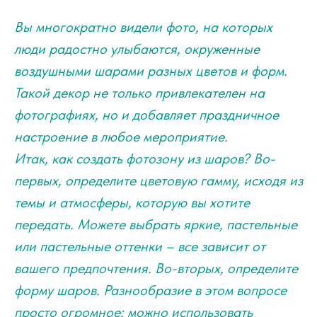
Вы многократно видели фото, на которых
люди радостно улыбаются, окруженные
воздушными шарами разных цветов и форм.
Такой декор не только привлекателен на
фотографиях, но и добавляет праздничное
настроение в любое мероприятие.
Итак, как создать фотозону из шаров? Во-
первых, определите цветовую гамму, исходя из
темы и атмосферы, которую вы хотите
передать. Можете выбрать яркие, пастельные
или пастельные оттенки – все зависит от
вашего предпочтения. Во-вторых, определите
форму шаров. Разнообразие в этом вопросе
просто огромное: можно использовать