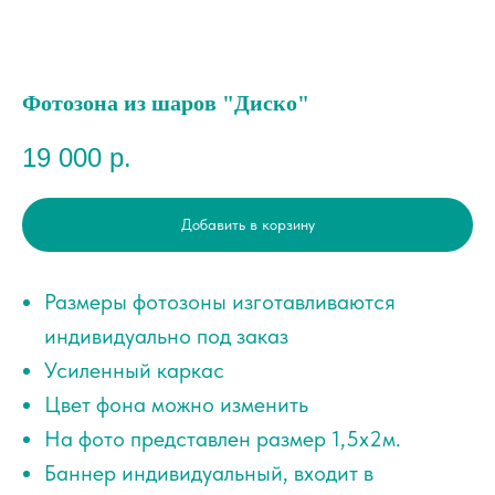
Фотозона из шаров "Диско"
19 000
р.
Добавить в корзину
Размеры фотозоны изготавливаются
индивидуально под заказ
Усиленный каркас
Цвет фона можно изменить
На фото представлен размер 1,5х2м.
Баннер индивидуальный, входит в