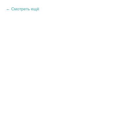
Смотреть ещё