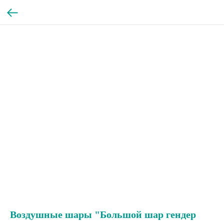
Воздушные шары "Большой шар гендер