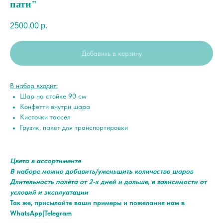
пати"
2500,00
р.
Добавить в корзину
В набор входит:
Шар на стойке 90 см
Конфетти внутри шара
Кисточки тассел
Грузик, пакет для транспортировки
Цвета в ассортименте
В наборе можно добавить/уменьшить количество шаров
Длительность полёта от 2-х дней и дольше, в зависимости от
условий и эксплуатации
Так же, присылайте ваши примеры и пожелания нам в
WhatsApp|Telegram