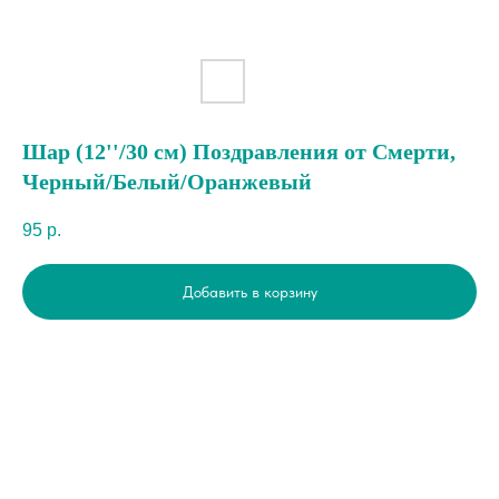
Шар (12''/30 см) Поздравления от Смерти,
Черный/Белый/Оранжевый
95
р.
Добавить в корзину