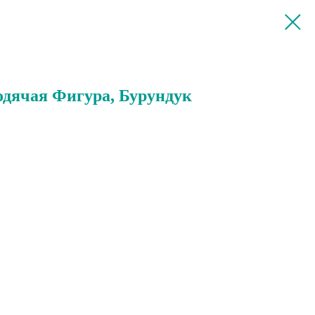
Ходячая Фигура, Бурундук