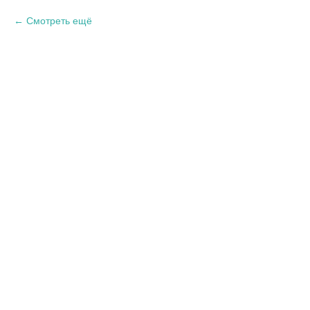
Смотреть ещё