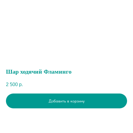
Шар ходячий Фламинго
2 500
р.
Добавить в корзину