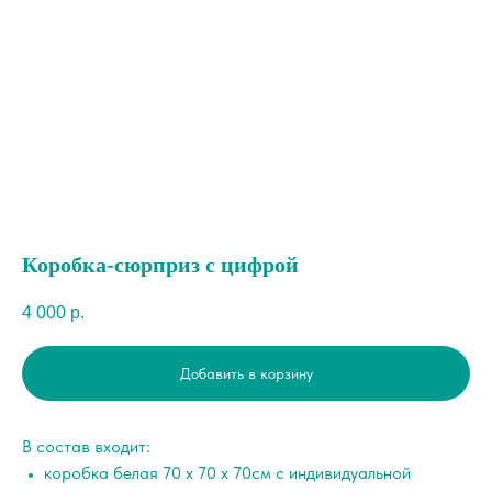
Коробка-сюрприз с цифрой
4 000
р.
Добавить в корзину
В состав входит:
коробка белая 70 х 70 х 70см с индивидуальной