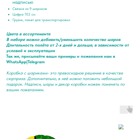
надписью
Связка из 9 шариков
Цифра 102 см
Грузик, пакет для транспортировки
Цвета в ассортименте
В наборе можно добавить/уменьшить количество шаров
Длительность полёта от 2-х дней и дольше, в зависимости от
условий и эксплуатации
Так же, присылайте ваши примеры и пожелания нам в
WhatsApp|Telegram
Коробка с шариками- это превосходное решение в качестве
сюрприза. Дополнительно, в неё можно положить небольшой
подарок. Надписи, шары и декор коробки можем поменять по
вашим пожеланиям.