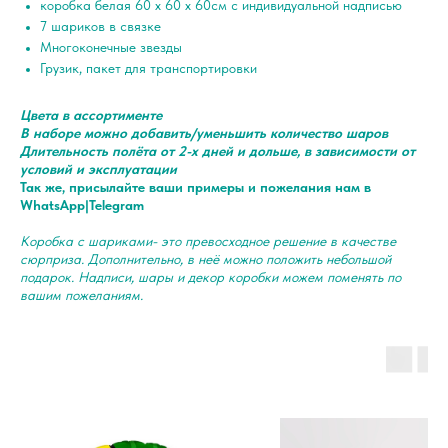
коробка белая 60 х 60 х 60см с индивидуальной надписью
7 шариков в связке
Многоконечные звезды
Грузик, пакет для транспортировки
Цвета в ассортименте
В наборе можно добавить/уменьшить количество шаров
Длительность полёта от 2-х дней и дольше, в зависимости от
условий и эксплуатации
Так же, присылайте ваши примеры и пожелания нам в
WhatsApp|Telegram
Коробка с шариками- это превосходное решение в качестве
сюрприза. Дополнительно, в неё можно положить небольшой
подарок. Надписи, шары и декор коробки можем поменять по
вашим пожеланиям.