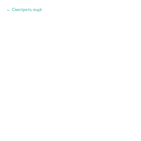
Смотреть ещё