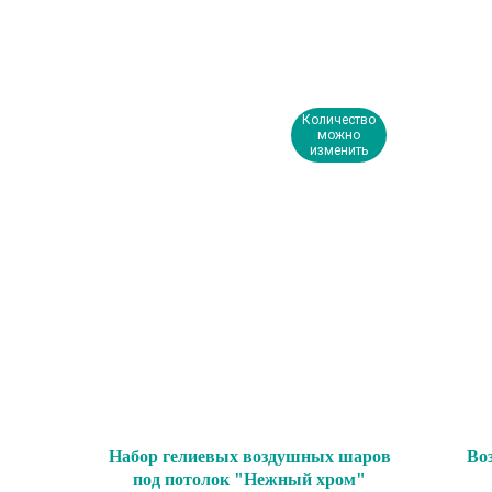
Количество
можно
изменить
Набор гелиевых воздушных шаров
Во
под потолок "Нежный хром"