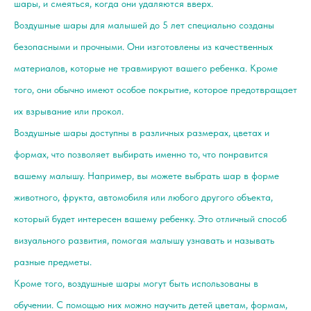
шары, и смеяться, когда они удаляются вверх.
Воздушные шары для малышей до 5 лет специально созданы
безопасными и прочными. Они изготовлены из качественных
материалов, которые не травмируют вашего ребенка. Кроме
того, они обычно имеют особое покрытие, которое предотвращает
их взрывание или прокол.
Воздушные шары доступны в различных размерах, цветах и
формах, что позволяет выбирать именно то, что понравится
вашему малышу. Например, вы можете выбрать шар в форме
животного, фрукта, автомобиля или любого другого объекта,
который будет интересен вашему ребенку. Это отличный способ
визуального развития, помогая малышу узнавать и называть
разные предметы.
Кроме того, воздушные шары могут быть использованы в
обучении. С помощью них можно научить детей цветам, формам,