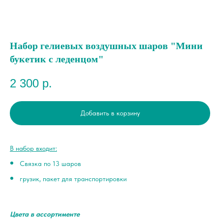
Набор гелиевых воздушных шаров "Мини
букетик с леденцом"
2 300
р.
Добавить в корзину
В набор входит:
Связка по 13 шаров
грузик, пакет для транспортировки
Цвета в ассортименте