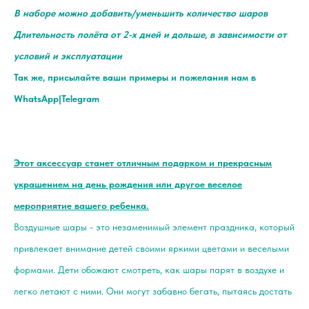
В наборе можно добавить/уменьшить количество шаров
Длительность полёта от 2-х дней и дольше, в зависимости от
условий и эксплуатации
Так же, присылайте ваши примеры и пожелания нам в
WhatsApp|Telegram
Этот аксессуар станет отличным подарком и прекрасным
украшением на день рождения или другое веселое
мероприятие вашего ребенка.
Воздушные шары - это незаменимый элемент праздника, который
привлекает внимание детей своими яркими цветами и веселыми
формами. Дети обожают смотреть, как шары парят в воздухе и
легко летают с ними. Они могут забавно бегать, пытаясь достать