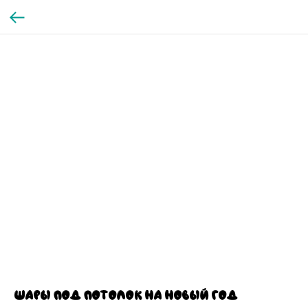
Шары под потолок на новый год