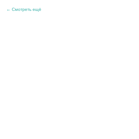
Смотреть ещё