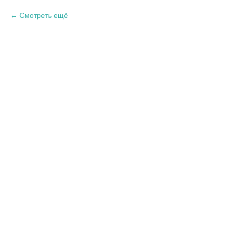
Смотреть ещё