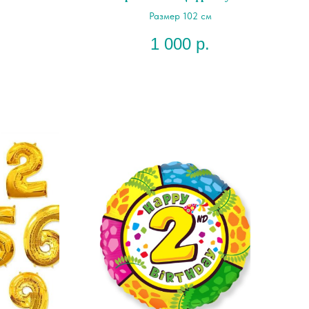
Размер 102 см
1 000
р.