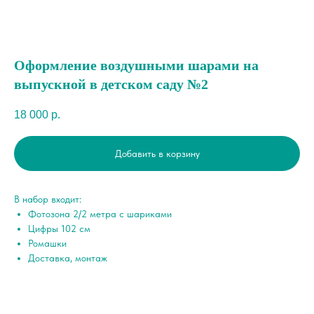
Оформление воздушными шарами на
выпускной в детском саду №2
18 000
р.
Добавить в корзину
В набор входит:
Фотозона 2/2 метра с шариками
Цифры 102 см
Ромашки
Доставка, монтаж