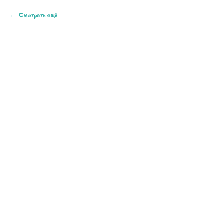
Смотреть ещё