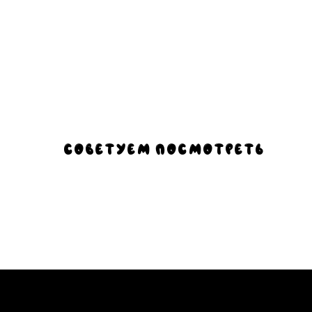
Советуем посмотреть