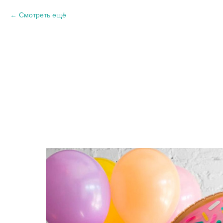
Смотреть ещё