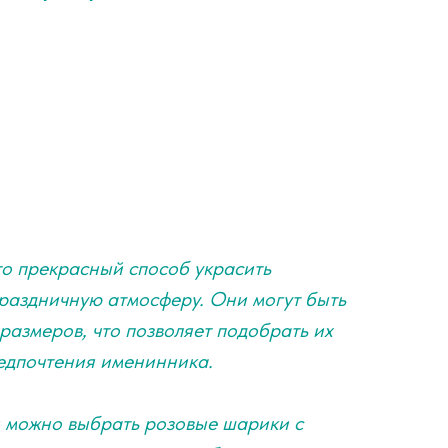
о прекрасный способ украсить
раздничную атмосферу. Они могут быть
размеров, что позволяет подобрать их
едпочтения именинника.
и можно выбрать розовые шарики с