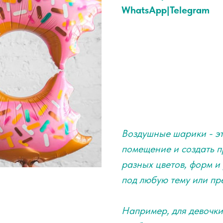
WhatsApp|Telegram
Воздушные шарики - эт
помещение и создать п
разных цветов, форм и 
под любую тему или пр
Например, для девочк