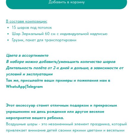
Добавить в корзину
В составе композиции:
15 шаров под потолок
Шар Зеркальный 60 см с индивидуальной надписью
Грузик, пакет для транспортировки
Цвета в ассортименте
В наборе можно добавить/уменьшить количество шаров
Длительность полёта от 2-х дней и дольше, в зависимости от
условий и эксплуатации
Так же, присылайте ваши примеры и пожелания нам в
WhatsApp|Telegram
Этот аксессуар станет отличным подарком и прекрасным
украшением на день рождения или другое веселое
мероприятие вашего ребенка.
Воздушные шары - это незаменимый элемент праздника, который
привлекает внимание детей своими яркими цветами и веселыми