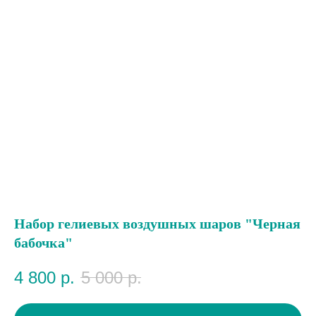
Набор гелиевых воздушных шаров "Черная
бабочка"
4 800
р.
5 000
р.