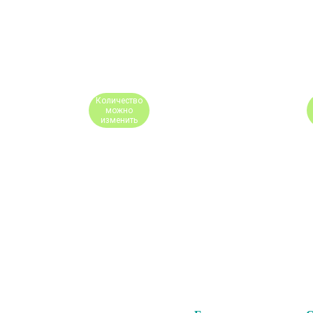
Количество
можно
изменить