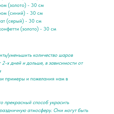
ом (золото) - 30 см
ом (синий) - 30 см
ат (серый) - 30 см
конфетти (золото) - 30 см
ить/уменьшить количество шаров
 2-х дней и дольше, в зависимости от
и
ши примеры и пожелания нам в
о прекрасный способ украсить
раздничную атмосферу. Они могут быть