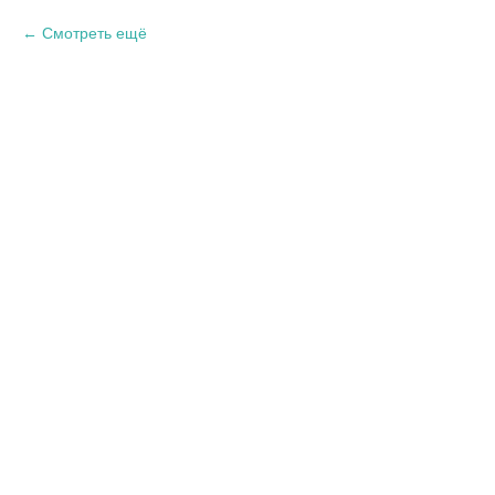
Смотреть ещё