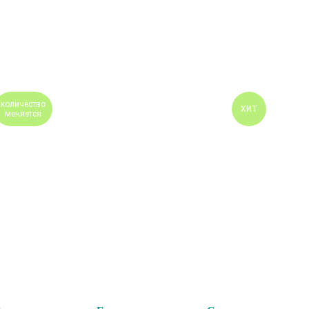
количество
ХИТ
меняется