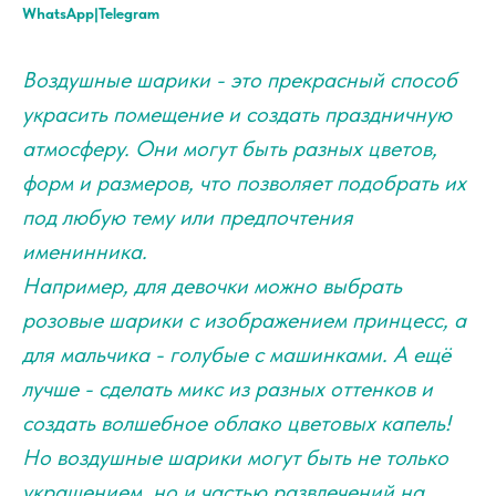
WhatsApp|Telegram
Воздушные шарики - это прекрасный способ
украсить помещение и создать праздничную
атмосферу. Они могут быть разных цветов,
форм и размеров, что позволяет подобрать их
под любую тему или предпочтения
именинника.
Например, для девочки можно выбрать
розовые шарики с изображением принцесс, а
для мальчика - голубые с машинками. А ещё
лучше - сделать микс из разных оттенков и
создать волшебное облако цветовых капель!
Но воздушные шарики могут быть не только
украшением, но и частью развлечений на