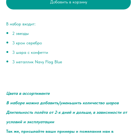
Добавить в корзину
В набор входит:
2 звезды
3 хром серебро
3 шара с конфетти
3 металлик Navy Flag Blue
Цвета в ассортименте
В наборе можно добавить/уменьшить количество шаров
Длительность полёта от 2-х дней и дольше, в зависимости от
условий и эксплуатации
Так же, присылайте ваши примеры и пожелания нам в