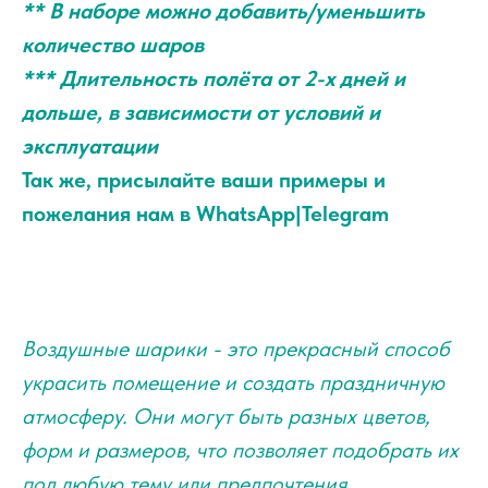
** В наборе можно добавить/уменьшить
количество шаров
*** Длительность полёта от 2-х дней и
дольше, в зависимости от условий и
эксплуатации
Так же, присылайте ваши примеры и
пожелания нам в WhatsApp|Telegram
Воздушные шарики - это прекрасный способ
украсить помещение и создать праздничную
атмосферу. Они могут быть разных цветов,
форм и размеров, что позволяет подобрать их
под любую тему или предпочтения