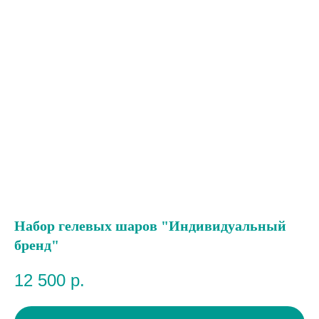
Набор гелевых шаров "Индивидуальный
бренд"
12 500
р.