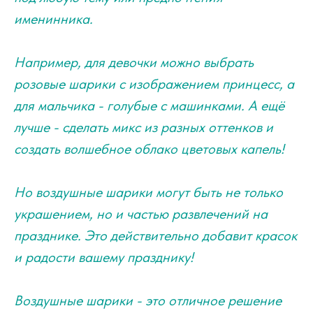
именинника.
Например, для девочки можно выбрать
розовые шарики с изображением принцесс, а
для мальчика - голубые с машинками. А ещё
лучше - сделать микс из разных оттенков и
создать волшебное облако цветовых капель!
Но воздушные шарики могут быть не только
украшением, но и частью развлечений на
празднике. Это действительно добавит красок
и радости вашему празднику!
Воздушные шарики - это отличное решение