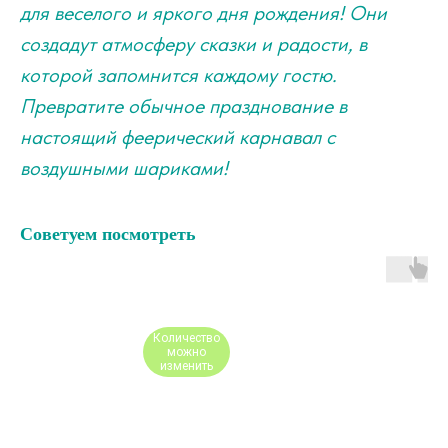
для веселого и яркого дня рождения! Они
создадут атмосферу сказки и радости, в
которой запомнится каждому гостю.
Превратите обычное празднование в
настоящий феерический карнавал с
воздушными шариками!
Советуем посмотреть
Количество
можно
изменить