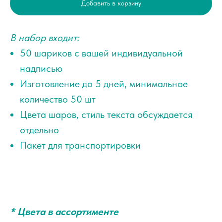
Добавить в корзину
В набор входит:
50 шариков с вашей индивидуальной
надписью
Изготовление до 5 дней, минимальное
количество 50 шт
Цвета шаров, стиль текста обсуждается
отдельно
Пакет для транспортировки
* Цвета в ассортименте