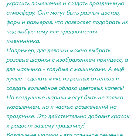
украсить помещение и создать праздничную
атмосферу. Они могут быть разных цветов,
форм и размеров, что позволяет подобрать их
под любую тему или предпочтения
именинника.
Например, для девочки можно выбрать
розовые шарики с изображением принцесс, а
для мальчика - голубые с машинками. А ещё
лучше - сделать микс из разных оттенков и
создать волшебное облако цветовых капель!
Но воздушные шарики могут быть не только
украшением, но и частью развлечений на
празднике. Это действительно добавит красок
и радости вашему празднику!
Воздушные шарики - это отличное решение