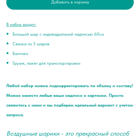
Добавить в корзину
В набор входит:
Большой шар с индивидуальной надписью 60см
Связка из 5 шаров
Бантики
Грузик, пакет для транспортировки
Любой набор можно подкорректировать по объему и составу!
Можно нанести любые ваши надписи и картинки. Просто
свяжитесь с нами и мы подберем идеальный вариант с учетом
запроса.
Воздушные шарики - это прекрасный способ