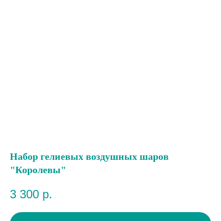
Набор гелиевых воздушных шаров
"Королевы"
3 300
р.