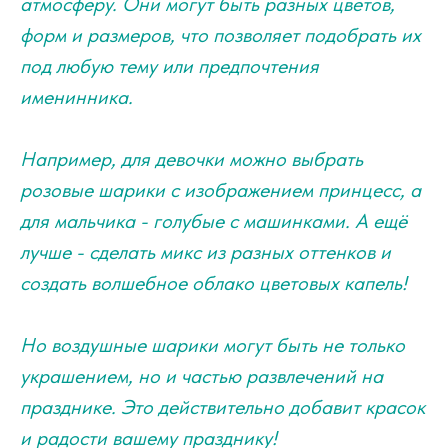
атмосферу. Они могут быть разных цветов,
форм и размеров, что позволяет подобрать их
под любую тему или предпочтения
именинника.
Например, для девочки можно выбрать
розовые шарики с изображением принцесс, а
для мальчика - голубые с машинками. А ещё
лучше - сделать микс из разных оттенков и
создать волшебное облако цветовых капель!
Но воздушные шарики могут быть не только
украшением, но и частью развлечений на
празднике. Это действительно добавит красок
и радости вашему празднику!