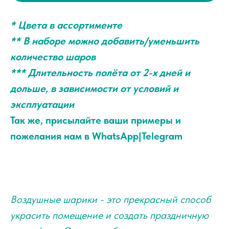
* Цвета в ассортименте
** В наборе можно добавить/уменьшить
количество шаров
*** Длительность полёта от 2-х дней и
дольше, в зависимости от условий и
эксплуатации
Так же, присылайте ваши примеры и
пожелания нам в WhatsApp|Telegram
Воздушные шарики - это прекрасный способ
украсить помещение и создать праздничную