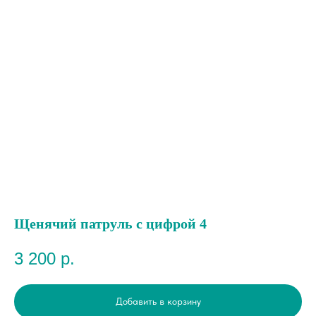
Щенячий патруль с цифрой 4
3 200
р.
Добавить в корзину