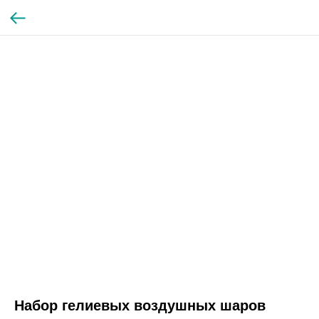
Набор гелиевых воздушных шаров