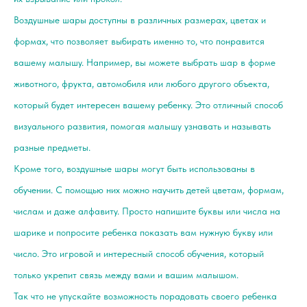
Воздушные шары доступны в различных размерах, цветах и
формах, что позволяет выбирать именно то, что понравится
вашему малышу. Например, вы можете выбрать шар в форме
животного, фрукта, автомобиля или любого другого объекта,
который будет интересен вашему ребенку. Это отличный способ
визуального развития, помогая малышу узнавать и называть
разные предметы.
Кроме того, воздушные шары могут быть использованы в
обучении. С помощью них можно научить детей цветам, формам,
числам и даже алфавиту. Просто напишите буквы или числа на
шарике и попросите ребенка показать вам нужную букву или
число. Это игровой и интересный способ обучения, который
только укрепит связь между вами и вашим малышом.
Так что не упускайте возможность порадовать своего ребенка