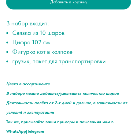
Добавить в корзину
В набор входит:
Связка из 10 шаров
Цифра 102 см
Фигурка кот в колпаке
грузик, пакет для транспортировки
Цвета в ассортименте
В наборе можно добавить/уменьшить количество шаров
Длительность полёта от 2-х дней и дольше, в зависимости от
условий и эксплуатации
Так же, присылайте ваши примеры и пожелания нам в
WhatsApp|Telegram