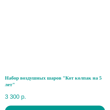
Набор воздушных шаров "Кот колпак на 5
лет"
3 300
р.