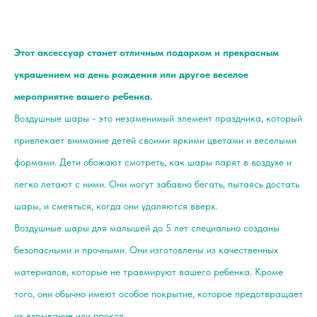
Этот аксессуар станет отличным подарком и прекрасным
украшением на день рождения или другое веселое
мероприятие вашего ребенка.
Воздушные шары - это незаменимый элемент праздника, который
привлекает внимание детей своими яркими цветами и веселыми
формами. Дети обожают смотреть, как шары парят в воздухе и
легко летают с ними. Они могут забавно бегать, пытаясь достать
шары, и смеяться, когда они удаляются вверх.
Воздушные шары для малышей до 5 лет специально созданы
безопасными и прочными. Они изготовлены из качественных
материалов, которые не травмируют вашего ребенка. Кроме
того, они обычно имеют особое покрытие, которое предотвращает
их взрывание или прокол.