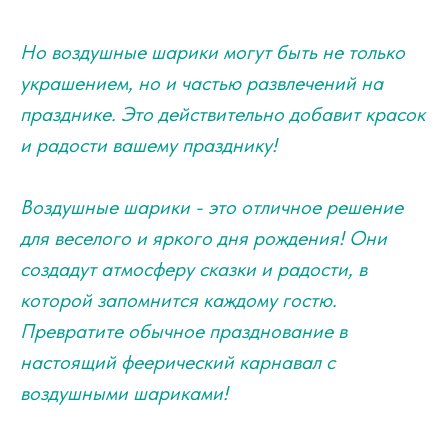
Но воздушные шарики могут быть не только
украшением, но и частью развлечений на
празднике. Это действительно добавит красок
и радости вашему празднику!
Воздушные шарики - это отличное решение
для веселого и яркого дня рождения! Они
создадут атмосферу сказки и радости, в
которой запомнится каждому гостю.
Превратите обычное празднование в
настоящий феерический карнавал с
воздушными шариками!