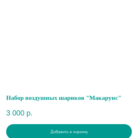
Набор воздушных шариков "Макарунс"
3 000
р.
Добавить в корзину