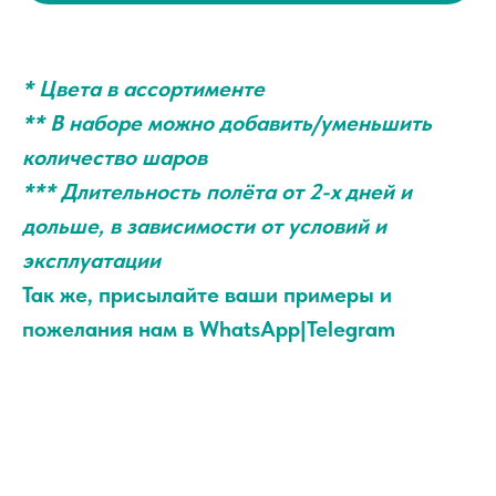
* Цвета в ассортименте
** В наборе можно добавить/уменьшить
количество шаров
*** Длительность полёта от 2-х дней и
дольше, в зависимости от условий и
эксплуатации
Так же, присылайте ваши примеры и
пожелания нам в WhatsApp|Telegram