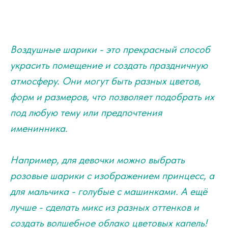
Воздушные шарики - это прекрасный способ
украсить помещение и создать праздничную
атмосферу. Они могут быть разных цветов,
форм и размеров, что позволяет подобрать их
под любую тему или предпочтения
именинника.
Например, для девочки можно выбрать
розовые шарики с изображением принцесс, а
для мальчика - голубые с машинками. А ещё
лучше - сделать микс из разных оттенков и
создать волшебное облако цветовых капель!