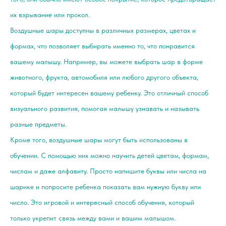
их взрывание или прокол.
Воздушные шары доступны в различных размерах, цветах и
формах, что позволяет выбирать именно то, что понравится
вашему малышу. Например, вы можете выбрать шар в форме
животного, фрукта, автомобиля или любого другого объекта,
который будет интересен вашему ребенку. Это отличный способ
визуального развития, помогая малышу узнавать и называть
разные предметы.
Кроме того, воздушные шары могут быть использованы в
обучении. С помощью них можно научить детей цветам, формам,
числам и даже алфавиту. Просто напишите буквы или числа на
шарике и попросите ребенка показать вам нужную букву или
число. Это игровой и интересный способ обучения, который
только укрепит связь между вами и вашим малышом.