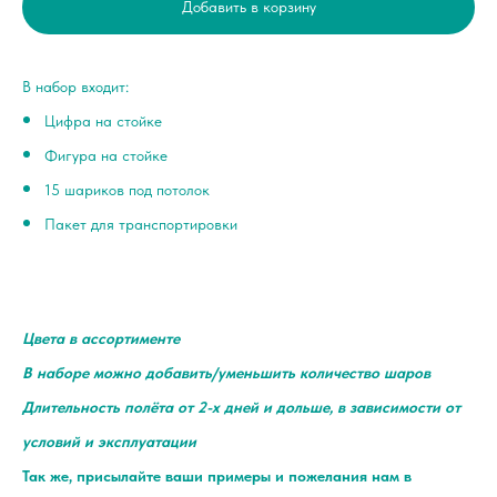
Добавить в корзину
В набор входит:
Цифра на стойке
Фигура на стойке
15 шариков под потолок
Пакет для транспортировки
Цвета в ассортименте
В наборе можно добавить/уменьшить количество шаров
Длительность полёта от 2-х дней и дольше, в зависимости от
условий и эксплуатации
Так же, присылайте ваши примеры и пожелания нам в