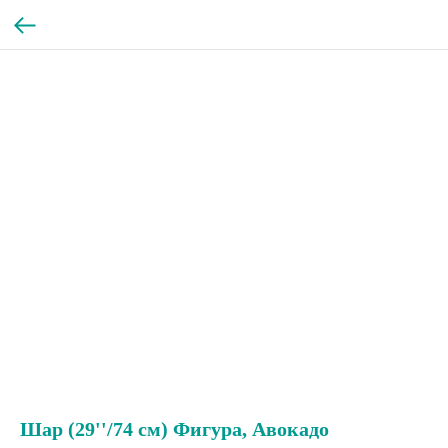
Шар (29''/74 см) Фигура, Авокадо