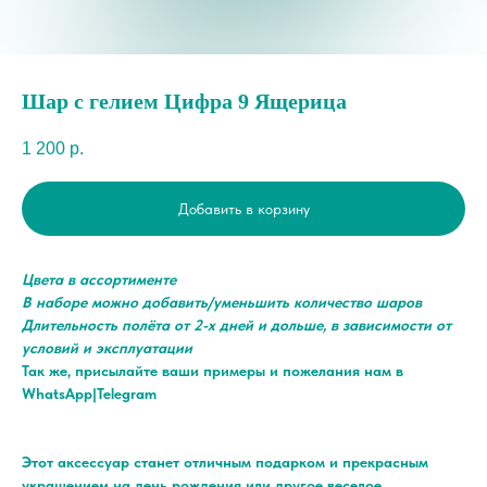
Шар с гелием Цифра 9 Ящерица
1 200
р.
Добавить в корзину
Цвета в ассортименте
В наборе можно добавить/уменьшить количество шаров
Длительность полёта от 2-х дней и дольше, в зависимости от
условий и эксплуатации
Так же, присылайте ваши примеры и пожелания нам в
WhatsApp|Telegram
Этот аксессуар станет отличным подарком и прекрасным
украшением на день рождения или другое веселое