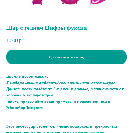
Шар с гелием Цифры фуксия
1 000
р.
Добавить в корзину
Цвета в ассортименте
В наборе можно добавить/уменьшить количество шаров
Длительность полёта от 2-х дней и дольше, в зависимости от
условий и эксплуатации
Так же, присылайте ваши примеры и пожелания нам в
WhatsApp|Telegram
Этот аксессуар станет отличным подарком и прекрасным
украшением на день рождения или другое веселое